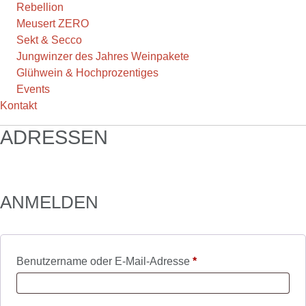
Rebellion
Meusert ZERO
Sekt & Secco
Jungwinzer des Jahres Weinpakete
Glühwein & Hochprozentiges
Events
Kontakt
ADRESSEN
ANMELDEN
Erforderlich
Benutzername oder E-Mail-Adresse
*