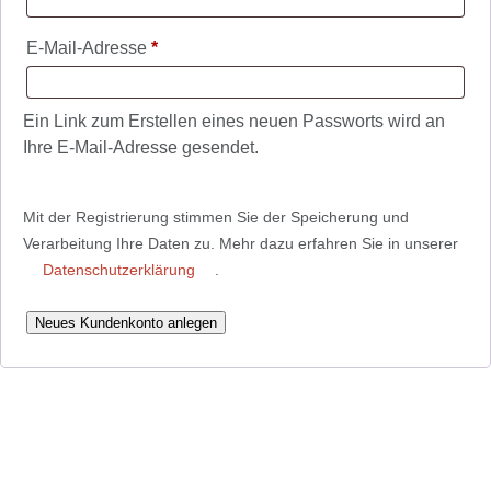
Erforderlich
E-Mail-Adresse
*
Ein Link zum Erstellen eines neuen Passworts wird an
Ihre E-Mail-Adresse gesendet.
Mit der Registrierung stimmen Sie der Speicherung und
Verarbeitung Ihre Daten zu. Mehr dazu erfahren Sie in unserer
Datenschutzerklärung
.
Neues Kundenkonto anlegen