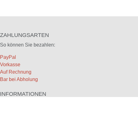
ZAHLUNGSARTEN
So können Sie bezahlen:
PayPal
Vorkasse
Auf Rechnung
Bar bei Abholung
INFORMATIONEN
Startseite
Impressum
Datenschutz
Versandkosten
Widerruf