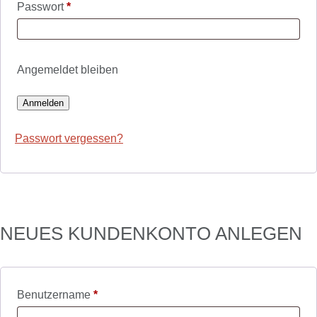
Erforderlich
Passwort
*
Angemeldet bleiben
Anmelden
Passwort vergessen?
NEUES KUNDENKONTO ANLEGEN
Erforderlich
Benutzername
*