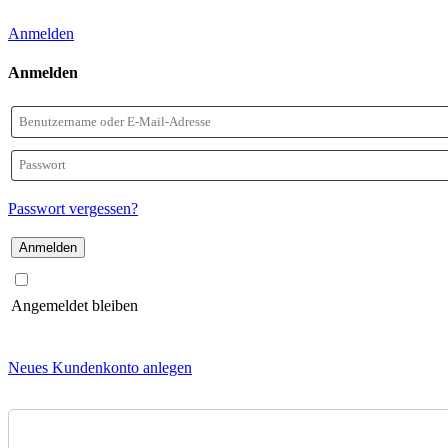
Anmelden
Anmelden
Benutzername
oder
Passwort
E-
Passwort vergessen?
Mail-
Adresse
Angemeldet bleiben
Neues Kundenkonto anlegen