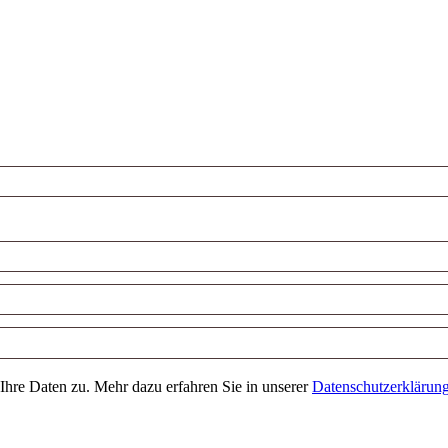
Ihre Daten zu. Mehr dazu erfahren Sie in unserer
Datenschutzerklärun