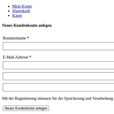
Weiter
Mein Konto
zum
Warenkorb
Inhalt
Kasse
Neues Kundenkonto anlegen
Benutzername
*
E-Mail-Adresse
*
Mit der Registrierung stimmen Sie der Speicherung und Verarbeitung 