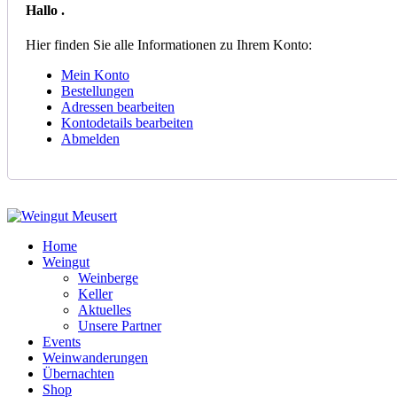
Hallo
.
Hier finden Sie alle Informationen zu Ihrem Konto:
Mein Konto
Bestellungen
Adressen bearbeiten
Kontodetails bearbeiten
Abmelden
Home
Weingut
Weinberge
Keller
Aktuelles
Unsere Partner
Events
Weinwanderungen
Übernachten
Shop