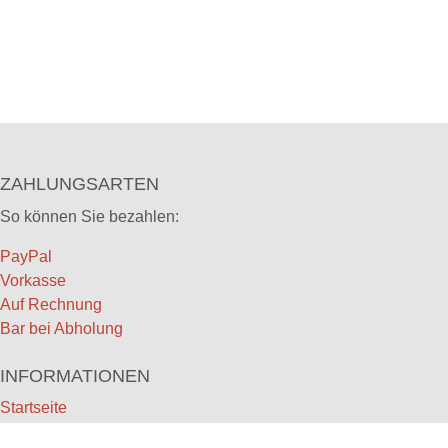
ZAHLUNGSARTEN
So können Sie bezahlen:
PayPal
Vorkasse
Auf Rechnung
Bar bei Abholung
INFORMATIONEN
Startseite
Impressum