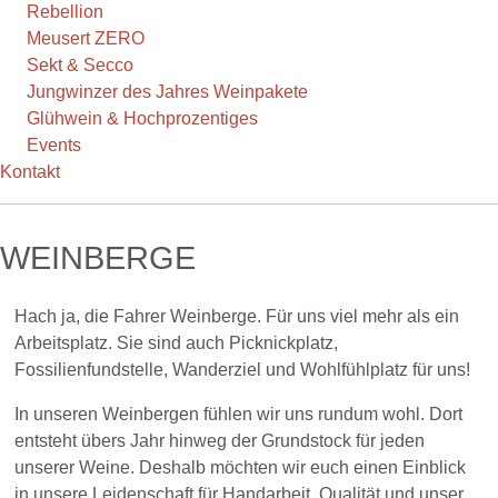
Rebellion
Meusert ZERO
Sekt & Secco
Jungwinzer des Jahres Weinpakete
Glühwein & Hochprozentiges
Events
Kontakt
WEINBERGE
Hach ja, die Fahrer Weinberge. Für uns viel mehr als ein
Arbeitsplatz. Sie sind auch Picknickplatz,
Fossilienfundstelle, Wanderziel und Wohlfühlplatz für uns!
In unseren Weinbergen fühlen wir uns rundum wohl. Dort
entsteht übers Jahr hinweg der Grundstock für jeden
unserer Weine. Deshalb möchten wir euch einen Einblick
in unsere Leidenschaft für Handarbeit, Qualität und unser