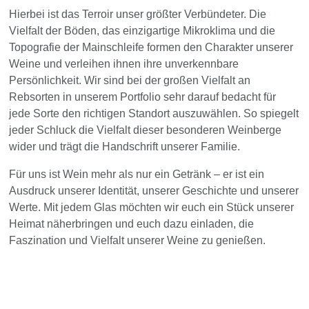
Hierbei ist das Terroir unser größter Verbündeter. Die
Vielfalt der Böden, das einzigartige Mikroklima und die
Topografie der Mainschleife formen den Charakter unserer
Weine und verleihen ihnen ihre unverkennbare
Persönlichkeit. Wir sind bei der großen Vielfalt an
Rebsorten in unserem Portfolio sehr darauf bedacht für
jede Sorte den richtigen Standort auszuwählen. So spiegelt
jeder Schluck die Vielfalt dieser besonderen Weinberge
wider und trägt die Handschrift unserer Familie.
Für uns ist Wein mehr als nur ein Getränk – er ist ein
Ausdruck unserer Identität, unserer Geschichte und unserer
Werte. Mit jedem Glas möchten wir euch ein Stück unserer
Heimat näherbringen und euch dazu einladen, die
Faszination und Vielfalt unserer Weine zu genießen.