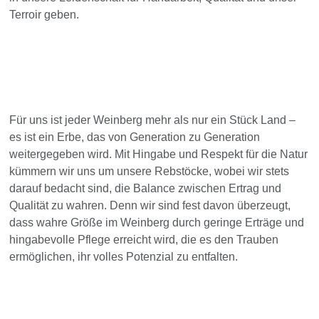
Terroir geben.
Für uns ist jeder Weinberg mehr als nur ein Stück Land –
es ist ein Erbe, das von Generation zu Generation
weitergegeben wird. Mit Hingabe und Respekt für die Natur
kümmern wir uns um unsere Rebstöcke, wobei wir stets
darauf bedacht sind, die Balance zwischen Ertrag und
Qualität zu wahren. Denn wir sind fest davon überzeugt,
dass wahre Größe im Weinberg durch geringe Erträge und
hingabevolle Pflege erreicht wird, die es den Trauben
ermöglichen, ihr volles Potenzial zu entfalten.