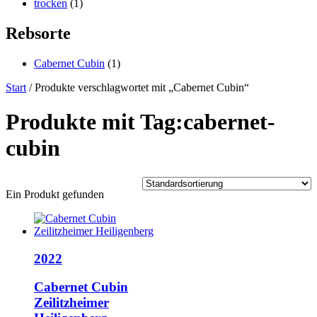
trocken
(1)
Rebsorte
Cabernet Cubin
(1)
Start
/ Produkte verschlagwortet mit „Cabernet Cubin“
Produkte mit Tag:cabernet-
cubin
Ein Produkt gefunden
2022
Cabernet Cubin
Zeilitzheimer