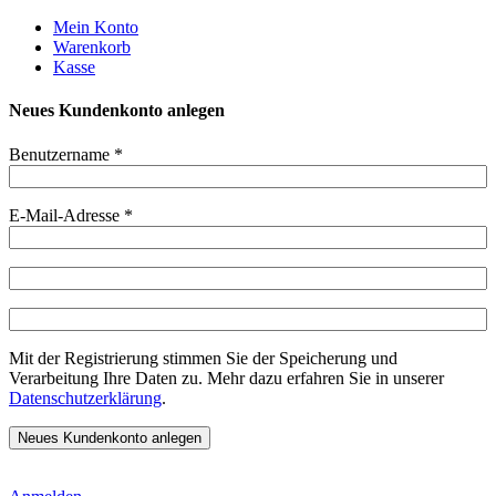
Weiter
Mein Konto
zum
Warenkorb
Inhalt
Kasse
Neues Kundenkonto anlegen
Benutzername
*
E-Mail-Adresse
*
Mit der Registrierung stimmen Sie der Speicherung und
Verarbeitung Ihre Daten zu. Mehr dazu erfahren Sie in unserer
Datenschutzerklärung
.