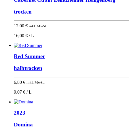
trocken
12,00
€
inkl. MwSt.
16,00 € / L
Red Summer
halbtrocken
6,80
€
inkl. MwSt.
9,07 € / L
2023
Domina