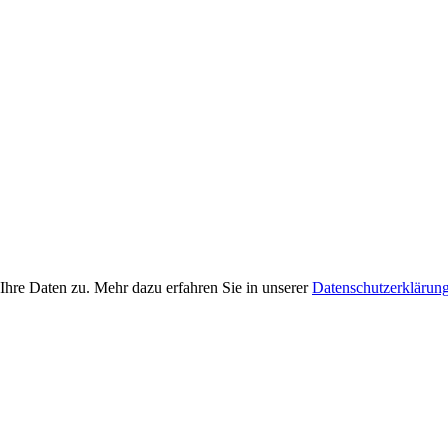
Ihre Daten zu. Mehr dazu erfahren Sie in unserer
Datenschutzerklärun