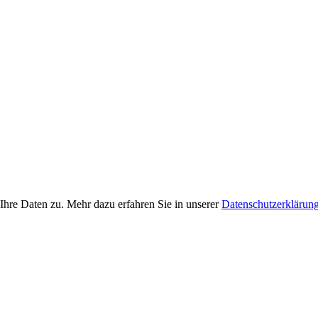
Ihre Daten zu. Mehr dazu erfahren Sie in unserer
Datenschutzerklärun