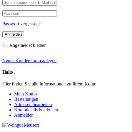
Benutzername
oder
E-
Passwort
Mail-
Adresse
Passwort vergessen?
Angemeldet bleiben
Neues Kundenkonto anlegen
Hallo
.
Hier finden Sie alle Informationen zu Ihrem Konto:
Mein Konto
Bestellungen
Adressen bearbeiten
Kontodetails bearbeiten
Abmelden