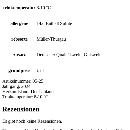
trinktemperatur
8-10 °C
allergene
142, Enthält Sulfite
rebsorte
Müller-Thurgau
zusatz
Deutscher Qualitätswein, Gutswein
grundpreis
€ / L
Artikelnummer:
05-25
Jahrgang:
2024
Herkunftsland:
Deutschland
Trinktemperatur:
8-10 °C
Rezensionen
Es gibt noch keine Rezensionen.