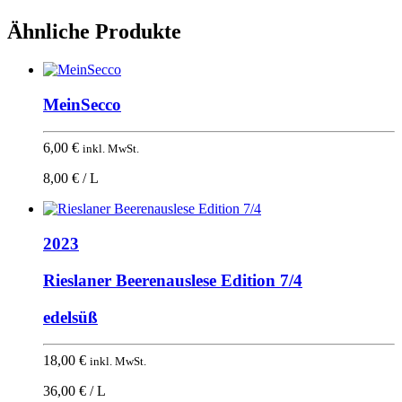
Ähnliche Produkte
MeinSecco
6,00
€
inkl. MwSt.
8,00 € / L
2023
Rieslaner Beerenauslese Edition 7/4
edelsüß
18,00
€
inkl. MwSt.
36,00 € / L