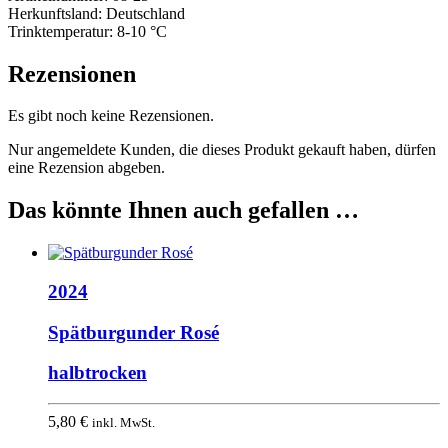
Herkunftsland:
Deutschland
Trinktemperatur:
8-10 °C
Rezensionen
Es gibt noch keine Rezensionen.
Nur angemeldete Kunden, die dieses Produkt gekauft haben, dürfen
eine Rezension abgeben.
Das könnte Ihnen auch gefallen …
2024
Spätburgunder Rosé
halbtrocken
5,80
€
inkl. MwSt.