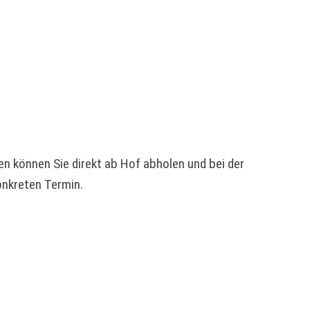
en können Sie direkt ab Hof abholen und bei der
onkreten Termin.