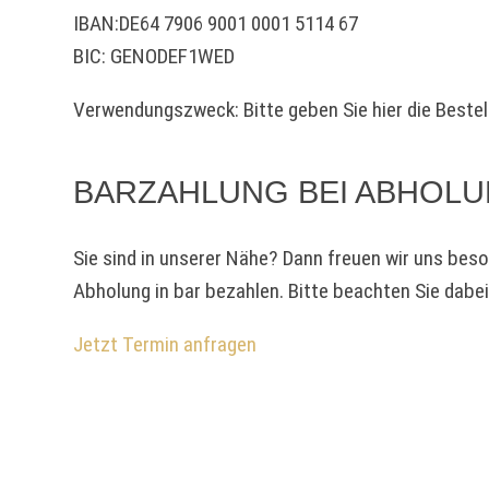
IBAN:DE64 7906 9001 0001 5114 67
BIC: GENODEF1WED
Verwendungszweck: Bitte geben Sie hier die Beste
BARZAHLUNG BEI ABHOL
Sie sind in unserer Nähe? Dann freuen wir uns bes
Abholung in bar bezahlen. Bitte beachten Sie dabe
Jetzt Termin anfragen