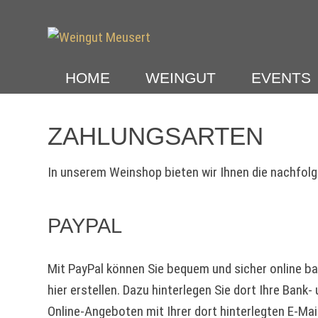
Weiter
zum
Inhalt
HOME
WEINGUT
EVENTS
ZAHLUNGSARTEN
In unserem Weinshop bieten wir Ihnen die nachfol
PAYPAL
Mit PayPal können Sie bequem und sicher online ba
hier erstellen. Dazu hinterlegen Sie dort Ihre Bank
Online-Angeboten mit Ihrer dort hinterlegten E-Ma