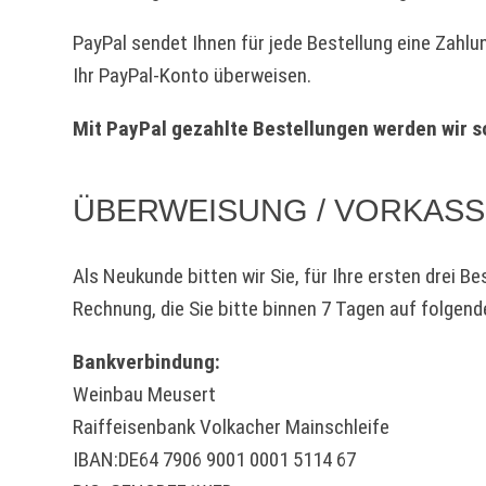
PayPal sendet Ihnen für jede Bestellung eine Zahl
Ihr PayPal-Konto überweisen.
Mit PayPal gezahlte Bestellungen werden wir s
ÜBERWEISUNG / VORKAS
Als Neukunde bitten wir Sie, für Ihre ersten drei 
Rechnung, die Sie bitte binnen 7 Tagen auf folgen
Bankverbindung:
Weinbau Meusert
Raiffeisenbank Volkacher Mainschleife
IBAN:DE64 7906 9001 0001 5114 67