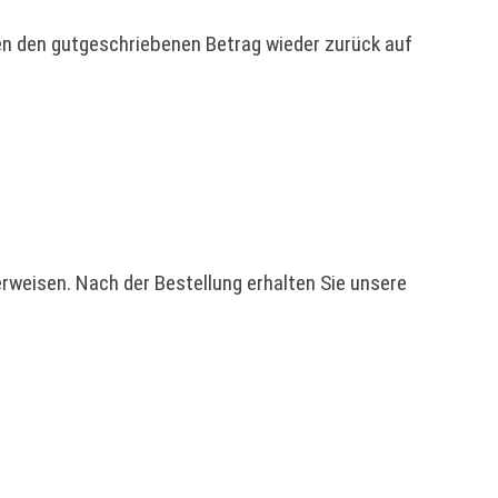
en den gutgeschriebenen Betrag wieder zurück auf
erweisen. Nach der Bestellung erhalten Sie unsere