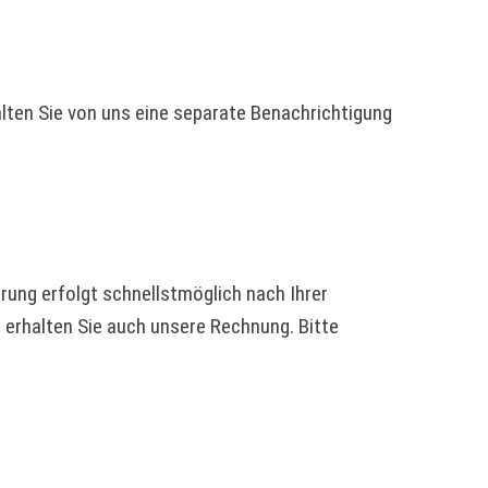
lten Sie von uns eine separate Benachrichtigung
ung erfolgt schnellstmöglich nach Ihrer
 erhalten Sie auch unsere Rechnung. Bitte