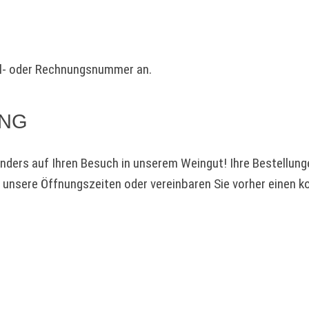
ll- oder Rechnungsnummer an.
UNG
onders auf Ihren Besuch in unserem Weingut! Ihre Bestellung
i unsere Öffnungszeiten oder vereinbaren Sie vorher einen k