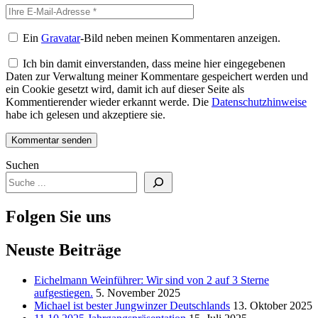
Ein
Gravatar
-Bild neben meinen Kommentaren anzeigen.
Ich bin damit einverstanden, dass meine hier eingegebenen
Daten zur Verwaltung meiner Kommentare gespeichert werden und
ein Cookie gesetzt wird, damit ich auf dieser Seite als
Kommentierender wieder erkannt werde. Die
Datenschutzhinweise
habe ich gelesen und akzeptiere sie.
Suchen
Folgen Sie uns
Neuste Beiträge
Eichelmann Weinführer: Wir sind von 2 auf 3 Sterne
aufgestiegen.
5. November 2025
Michael ist bester Jungwinzer Deutschlands
13. Oktober 2025